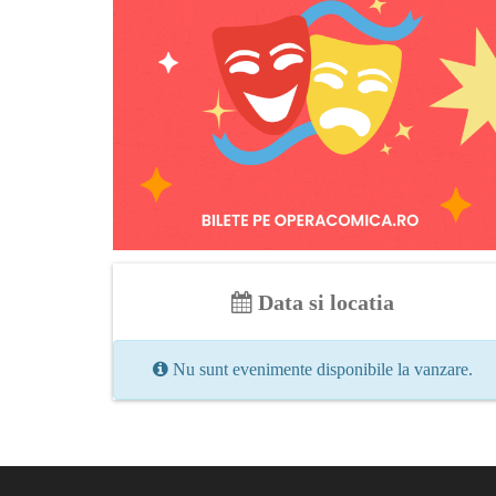
Data si locatia
Nu sunt evenimente disponibile la vanzare.