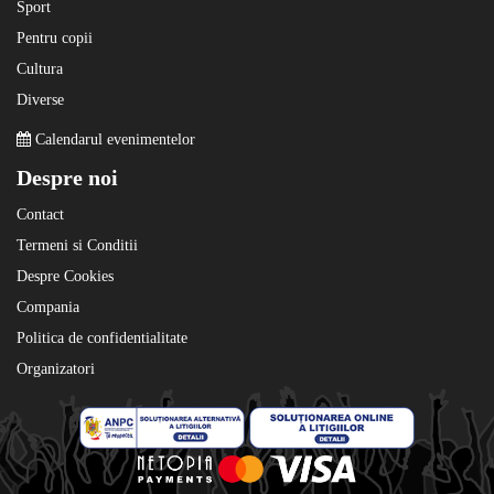
Sport
Pentru copii
Cultura
Diverse
Calendarul evenimentelor
Despre noi
Contact
Termeni si Conditii
Despre Cookies
Compania
Politica de confidentialitate
Organizatori