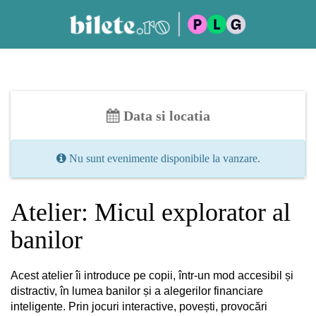
Data si locatia
Nu sunt evenimente disponibile la vanzare.
Atelier: Micul explorator al
banilor
Acest atelier îi introduce pe copii, într-un mod accesibil și
distractiv, în lumea banilor și a alegerilor financiare
inteligente. Prin jocuri interactive, povești, provocări