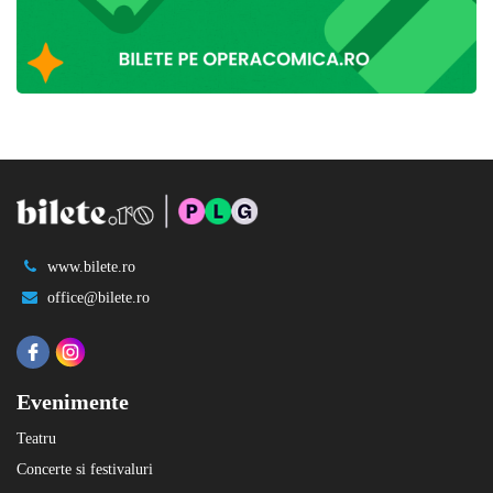
www.bilete.ro
office@bilete.ro
Evenimente
Teatru
Concerte si festivaluri