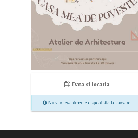
Data si locatia
Nu sunt evenimente disponibile la vanzare.