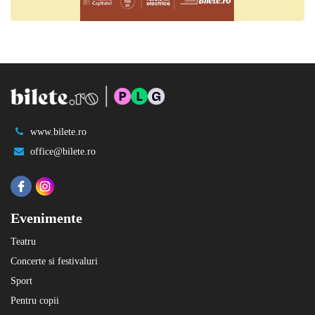
www.bilete.ro
office@bilete.ro
Evenimente
Teatru
Concerte si festivaluri
Sport
Pentru copii