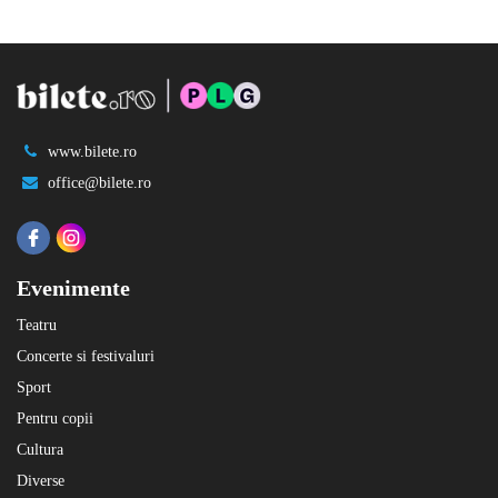
www.bilete.ro
office@bilete.ro
Evenimente
Teatru
Concerte si festivaluri
Sport
Pentru copii
Cultura
Diverse