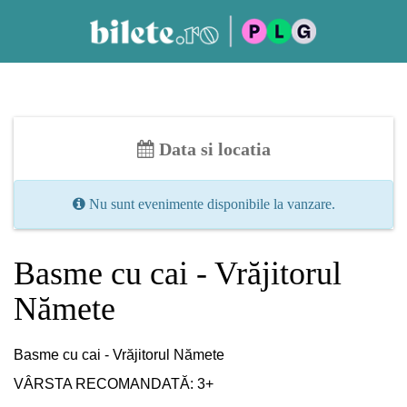
Data si locatia
Nu sunt evenimente disponibile la vanzare.
Basme cu cai - Vrăjitorul
Nămete
Basme cu cai - Vrăjitorul Nămete
VÂRSTA RECOMANDATĂ: 3+