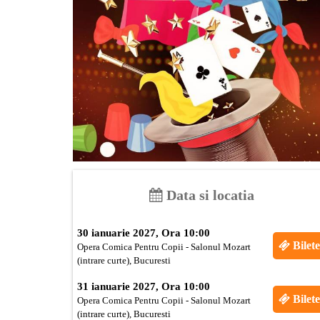
Data si locatia
30 ianuarie 2027, Ora 10:00
Bilete
Opera Comica Pentru Copii - Salonul Mozart
(intrare curte), Bucuresti
31 ianuarie 2027, Ora 10:00
Bilete
Opera Comica Pentru Copii - Salonul Mozart
(intrare curte), Bucuresti