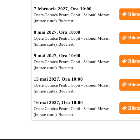
7 februarie 2027, Ora 10:00
Bilete
Opera Comica Pentru Copii - Salonul Mozart
(intrare curte), Bucuresti
8 mai 2027, Ora 10:00
Bilete
Opera Comica Pentru Copii - Salonul Mozart
(intrare curte), Bucuresti
9 mai 2027, Ora 10:00
Bilete
Opera Comica Pentru Copii - Salonul Mozart
(intrare curte), Bucuresti
15 mai 2027, Ora 10:00
Bilete
Opera Comica Pentru Copii - Salonul Mozart
(intrare curte), Bucuresti
16 mai 2027, Ora 10:00
Bilete
Opera Comica Pentru Copii - Salonul Mozart
(intrare curte), Bucuresti