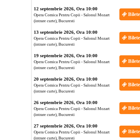
12 septembrie 2026, Ora 10:00
Bilete
Opera Comica Pentru Copii - Salonul Mozart
(intrare curte), Bucuresti
13 septembrie 2026, Ora 10:00
Bilete
Opera Comica Pentru Copii - Salonul Mozart
(intrare curte), Bucuresti
19 septembrie 2026, Ora 10:00
Bilete
Opera Comica Pentru Copii - Salonul Mozart
(intrare curte), Bucuresti
20 septembrie 2026, Ora 10:00
Bilete
Opera Comica Pentru Copii - Salonul Mozart
(intrare curte), Bucuresti
26 septembrie 2026, Ora 10:00
Bilete
Opera Comica Pentru Copii - Salonul Mozart
(intrare curte), Bucuresti
27 septembrie 2026, Ora 10:00
Bilete
Opera Comica Pentru Copii - Salonul Mozart
(intrare curte), Bucuresti