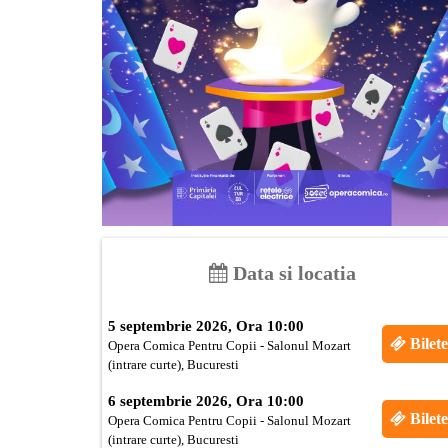
Data si locatia
5 septembrie 2026, Ora 10:00
Bilete
Opera Comica Pentru Copii - Salonul Mozart
(intrare curte), Bucuresti
6 septembrie 2026, Ora 10:00
Bilete
Opera Comica Pentru Copii - Salonul Mozart
(intrare curte), Bucuresti