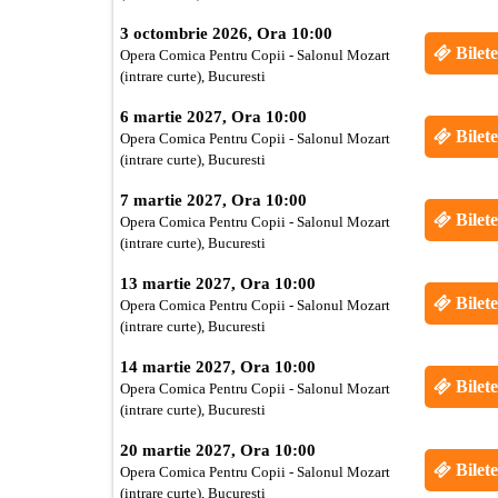
3 octombrie 2026, Ora 10:00
Bilete
Opera Comica Pentru Copii - Salonul Mozart
(intrare curte), Bucuresti
6 martie 2027, Ora 10:00
Bilete
Opera Comica Pentru Copii - Salonul Mozart
(intrare curte), Bucuresti
7 martie 2027, Ora 10:00
Bilete
Opera Comica Pentru Copii - Salonul Mozart
(intrare curte), Bucuresti
13 martie 2027, Ora 10:00
Bilete
Opera Comica Pentru Copii - Salonul Mozart
(intrare curte), Bucuresti
14 martie 2027, Ora 10:00
Bilete
Opera Comica Pentru Copii - Salonul Mozart
(intrare curte), Bucuresti
20 martie 2027, Ora 10:00
Bilete
Opera Comica Pentru Copii - Salonul Mozart
(intrare curte), Bucuresti