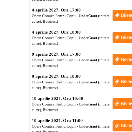
4 aprilie 2027, Ora 17:00
Bilete
Opera Comica Pentru Copii - UnderGrant (intrare
curte), Bucuresti
4 aprilie 2027, Ora 18:00
Bilete
Opera Comica Pentru Copii - UnderGrant (intrare
curte), Bucuresti
9 aprilie 2027, Ora 17:00
Bilete
Opera Comica Pentru Copii - UnderGrant (intrare
curte), Bucuresti
9 aprilie 2027, Ora 18:00
Bilete
Opera Comica Pentru Copii - UnderGrant (intrare
curte), Bucuresti
10 aprilie 2027, Ora 10:00
Bilete
Opera Comica Pentru Copii - UnderGrant (intrare
curte), Bucuresti
10 aprilie 2027, Ora 11:00
Bilete
Opera Comica Pentru Copii - UnderGrant (intrare
curte), Bucuresti