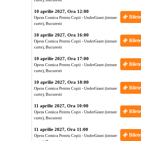
10 aprilie 2027, Ora 12:00
Bilete
Opera Comica Pentru Copii - UnderGrant (intrare
curte), Bucuresti
10 aprilie 2027, Ora 16:00
Bilete
Opera Comica Pentru Copii - UnderGrant (intrare
curte), Bucuresti
10 aprilie 2027, Ora 17:00
Bilete
Opera Comica Pentru Copii - UnderGrant (intrare
curte), Bucuresti
10 aprilie 2027, Ora 18:00
Bilete
Opera Comica Pentru Copii - UnderGrant (intrare
curte), Bucuresti
11 aprilie 2027, Ora 10:00
Bilete
Opera Comica Pentru Copii - UnderGrant (intrare
curte), Bucuresti
11 aprilie 2027, Ora 11:00
Bilete
Opera Comica Pentru Copii - UnderGrant (intrare