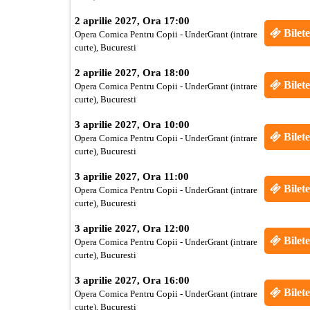
2 aprilie 2027, Ora 17:00
Bilete
Opera Comica Pentru Copii - UnderGrant (intrare
curte), Bucuresti
2 aprilie 2027, Ora 18:00
Bilete
Opera Comica Pentru Copii - UnderGrant (intrare
curte), Bucuresti
3 aprilie 2027, Ora 10:00
Bilete
Opera Comica Pentru Copii - UnderGrant (intrare
curte), Bucuresti
3 aprilie 2027, Ora 11:00
Bilete
Opera Comica Pentru Copii - UnderGrant (intrare
curte), Bucuresti
3 aprilie 2027, Ora 12:00
Bilete
Opera Comica Pentru Copii - UnderGrant (intrare
curte), Bucuresti
3 aprilie 2027, Ora 16:00
Bilete
Opera Comica Pentru Copii - UnderGrant (intrare
curte), Bucuresti