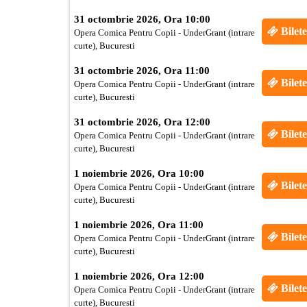
31 octombrie 2026, Ora 10:00
Bilete
Opera Comica Pentru Copii - UnderGrant (intrare
curte), Bucuresti
31 octombrie 2026, Ora 11:00
Bilete
Opera Comica Pentru Copii - UnderGrant (intrare
curte), Bucuresti
31 octombrie 2026, Ora 12:00
Bilete
Opera Comica Pentru Copii - UnderGrant (intrare
curte), Bucuresti
1 noiembrie 2026, Ora 10:00
Bilete
Opera Comica Pentru Copii - UnderGrant (intrare
curte), Bucuresti
1 noiembrie 2026, Ora 11:00
Bilete
Opera Comica Pentru Copii - UnderGrant (intrare
curte), Bucuresti
1 noiembrie 2026, Ora 12:00
Bilete
Opera Comica Pentru Copii - UnderGrant (intrare
curte), Bucuresti