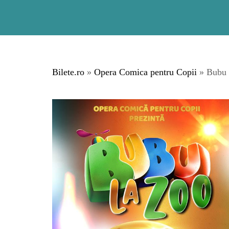
Bilete.ro
»
Opera Comica pentru Copii
» Bubu 