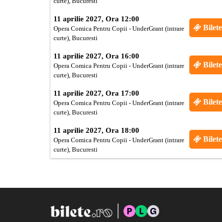
curte), Bucuresti
11 aprilie 2027, Ora 12:00
Bilete
Opera Comica Pentru Copii - UnderGrant (intrare
curte), Bucuresti
11 aprilie 2027, Ora 16:00
Bilete
Opera Comica Pentru Copii - UnderGrant (intrare
curte), Bucuresti
11 aprilie 2027, Ora 17:00
Bilete
Opera Comica Pentru Copii - UnderGrant (intrare
curte), Bucuresti
11 aprilie 2027, Ora 18:00
Bilete
Opera Comica Pentru Copii - UnderGrant (intrare
curte), Bucuresti