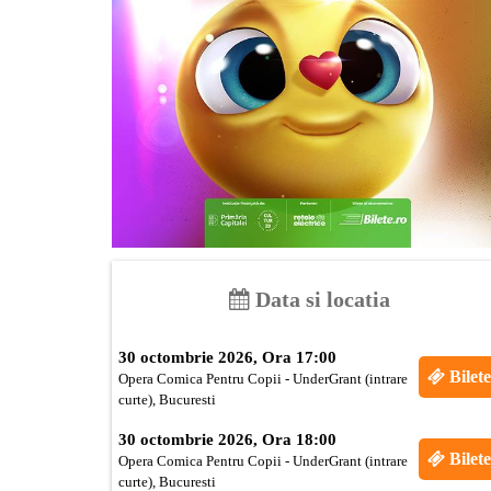
Data si locatia
30 octombrie 2026, Ora 17:00
Bilete
Opera Comica Pentru Copii - UnderGrant (intrare
curte), Bucuresti
30 octombrie 2026, Ora 18:00
Bilete
Opera Comica Pentru Copii - UnderGrant (intrare
curte), Bucuresti