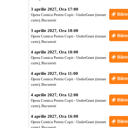
3 aprilie 2027, Ora 17:00
Bilete
Opera Comica Pentru Copii - UnderGrant (intrare
curte), Bucuresti
3 aprilie 2027, Ora 18:00
Bilete
Opera Comica Pentru Copii - UnderGrant (intrare
curte), Bucuresti
4 aprilie 2027, Ora 10:00
Bilete
Opera Comica Pentru Copii - UnderGrant (intrare
curte), Bucuresti
4 aprilie 2027, Ora 11:00
Bilete
Opera Comica Pentru Copii - UnderGrant (intrare
curte), Bucuresti
4 aprilie 2027, Ora 12:00
Bilete
Opera Comica Pentru Copii - UnderGrant (intrare
curte), Bucuresti
4 aprilie 2027, Ora 16:00
Bilete
Opera Comica Pentru Copii - UnderGrant (intrare
curte), Bucuresti