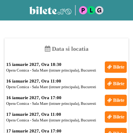
Data si locatia
15 ianuarie 2027, Ora 18:30
Bilete
Opera Comica - Sala Mare (intrare principala), Bucuresti
16 ianuarie 2027, Ora 11:00
Bilete
Opera Comica - Sala Mare (intrare principala), Bucuresti
16 ianuarie 2027, Ora 17:00
Bilete
Opera Comica - Sala Mare (intrare principala), Bucuresti
17 ianuarie 2027, Ora 11:00
Bilete
Opera Comica - Sala Mare (intrare principala), Bucuresti
17 ianuarie 2027, Ora 17:00