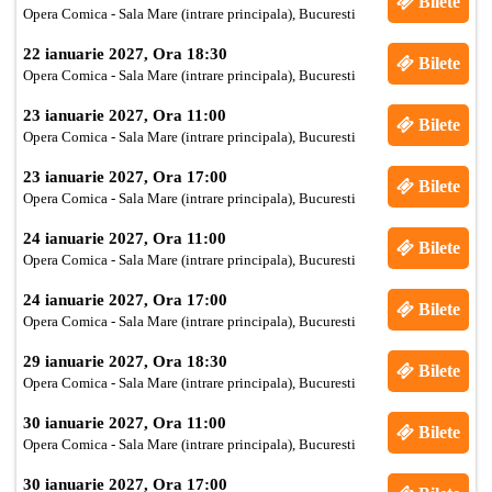
Bilete
Opera Comica - Sala Mare (intrare principala), Bucuresti
22 ianuarie 2027, Ora 18:30
Bilete
Opera Comica - Sala Mare (intrare principala), Bucuresti
23 ianuarie 2027, Ora 11:00
Bilete
Opera Comica - Sala Mare (intrare principala), Bucuresti
23 ianuarie 2027, Ora 17:00
Bilete
Opera Comica - Sala Mare (intrare principala), Bucuresti
24 ianuarie 2027, Ora 11:00
Bilete
Opera Comica - Sala Mare (intrare principala), Bucuresti
24 ianuarie 2027, Ora 17:00
Bilete
Opera Comica - Sala Mare (intrare principala), Bucuresti
29 ianuarie 2027, Ora 18:30
Bilete
Opera Comica - Sala Mare (intrare principala), Bucuresti
30 ianuarie 2027, Ora 11:00
Bilete
Opera Comica - Sala Mare (intrare principala), Bucuresti
30 ianuarie 2027, Ora 17:00