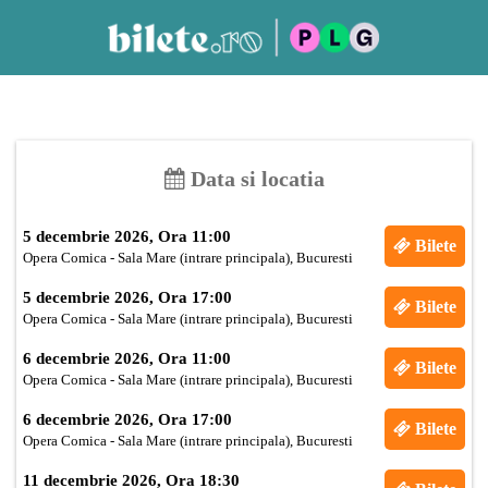
Data si locatia
5 decembrie 2026, Ora 11:00
Bilete
Opera Comica - Sala Mare (intrare principala), Bucuresti
5 decembrie 2026, Ora 17:00
Bilete
Opera Comica - Sala Mare (intrare principala), Bucuresti
6 decembrie 2026, Ora 11:00
Bilete
Opera Comica - Sala Mare (intrare principala), Bucuresti
6 decembrie 2026, Ora 17:00
Bilete
Opera Comica - Sala Mare (intrare principala), Bucuresti
11 decembrie 2026, Ora 18:30