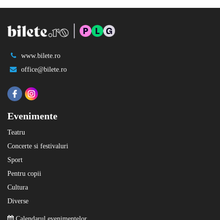
www.bilete.ro
office@bilete.ro
Evenimente
Teatru
Concerte si festivaluri
Sport
Pentru copii
Cultura
Diverse
Calendarul evenimentelor