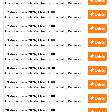
Bilete
Opera Comica - Sala Mare (intrare principala), Bucuresti
12 decembrie 2026, Ora 11:00
Bilete
Opera Comica - Sala Mare (intrare principala), Bucuresti
12 decembrie 2026, Ora 17:00
Bilete
Opera Comica - Sala Mare (intrare principala), Bucuresti
13 decembrie 2026, Ora 11:00
Bilete
Opera Comica - Sala Mare (intrare principala), Bucuresti
13 decembrie 2026, Ora 17:00
Bilete
Opera Comica - Sala Mare (intrare principala), Bucuresti
18 decembrie 2026, Ora 18:30
Bilete
Opera Comica - Sala Mare (intrare principala), Bucuresti
19 decembrie 2026, Ora 11:00
Bilete
Opera Comica - Sala Mare (intrare principala), Bucuresti
19 decembrie 2026, Ora 17:00
Bilete
Opera Comica - Sala Mare (intrare principala), Bucuresti
20 decembrie 2026, Ora 17:00