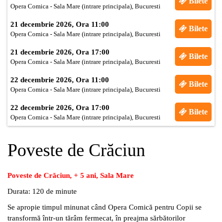
Bilete
Opera Comica - Sala Mare (intrare principala), Bucuresti
21 decembrie 2026, Ora 11:00
Bilete
Opera Comica - Sala Mare (intrare principala), Bucuresti
21 decembrie 2026, Ora 17:00
Bilete
Opera Comica - Sala Mare (intrare principala), Bucuresti
22 decembrie 2026, Ora 11:00
Bilete
Opera Comica - Sala Mare (intrare principala), Bucuresti
22 decembrie 2026, Ora 17:00
Bilete
Opera Comica - Sala Mare (intrare principala), Bucuresti
Poveste de Crăciun
Poveste de Crăciun, + 5 ani, Sala Mare
Durata: 120 de minute
Se apropie timpul minunat când Opera Comică pentru Copii se
transformă într
-un
tărâm fermecat, în preajma sărbătorilor