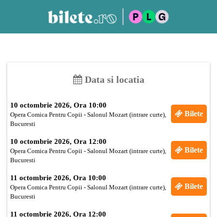
Data si locatia
10 octombrie 2026, Ora 10:00
Bilete
Opera Comica Pentru Copii - Salonul Mozart (intrare curte),
Bucuresti
10 octombrie 2026, Ora 12:00
Bilete
Opera Comica Pentru Copii - Salonul Mozart (intrare curte),
Bucuresti
11 octombrie 2026, Ora 10:00
Bilete
Opera Comica Pentru Copii - Salonul Mozart (intrare curte),
Bucuresti
11 octombrie 2026, Ora 12:00