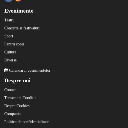
Evenimente
Teatru
Concerte si festivaluri
Sport
Pentru copii
Cultura
Diverse
Calendarul evenimentelor
Despre noi
Contact
Termeni si Conditii
Despre Cookies
Compania
Politica de confidentialitate