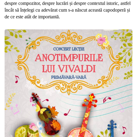
despre compozitor, despre lucrări și despre contextul istoric, astfel
încât să înțelegi cu adevărat cum s-a născut această capodoperă și
de ce este atât de importantă.