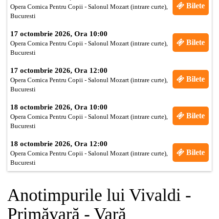
Bilete
Opera Comica Pentru Copii - Salonul Mozart (intrare curte),
Bucuresti
17 octombrie 2026, Ora 10:00
Bilete
Opera Comica Pentru Copii - Salonul Mozart (intrare curte),
Bucuresti
17 octombrie 2026, Ora 12:00
Bilete
Opera Comica Pentru Copii - Salonul Mozart (intrare curte),
Bucuresti
18 octombrie 2026, Ora 10:00
Bilete
Opera Comica Pentru Copii - Salonul Mozart (intrare curte),
Bucuresti
18 octombrie 2026, Ora 12:00
Bilete
Opera Comica Pentru Copii - Salonul Mozart (intrare curte),
Bucuresti
Anotimpurile lui Vivaldi -
Primăvară - Vară