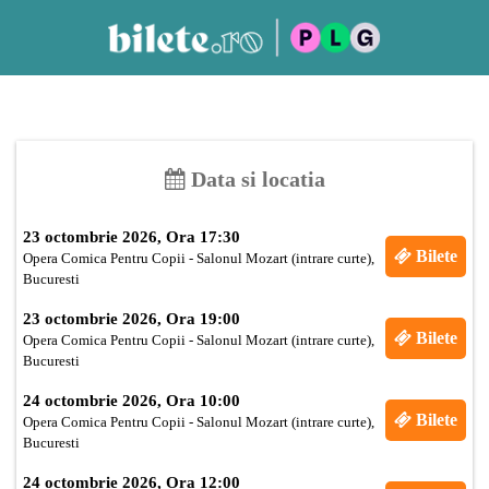
Data si locatia
23 octombrie 2026, Ora 17:30
Bilete
Opera Comica Pentru Copii - Salonul Mozart (intrare curte),
Bucuresti
23 octombrie 2026, Ora 19:00
Bilete
Opera Comica Pentru Copii - Salonul Mozart (intrare curte),
Bucuresti
24 octombrie 2026, Ora 10:00
Bilete
Opera Comica Pentru Copii - Salonul Mozart (intrare curte),
Bucuresti
24 octombrie 2026, Ora 12:00