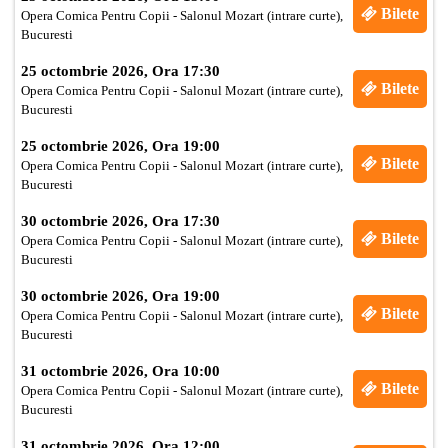
Bilete
Opera Comica Pentru Copii - Salonul Mozart (intrare curte),
Bucuresti
25 octombrie 2026, Ora 17:30
Bilete
Opera Comica Pentru Copii - Salonul Mozart (intrare curte),
Bucuresti
25 octombrie 2026, Ora 19:00
Bilete
Opera Comica Pentru Copii - Salonul Mozart (intrare curte),
Bucuresti
30 octombrie 2026, Ora 17:30
Bilete
Opera Comica Pentru Copii - Salonul Mozart (intrare curte),
Bucuresti
30 octombrie 2026, Ora 19:00
Bilete
Opera Comica Pentru Copii - Salonul Mozart (intrare curte),
Bucuresti
31 octombrie 2026, Ora 10:00
Bilete
Opera Comica Pentru Copii - Salonul Mozart (intrare curte),
Bucuresti
31 octombrie 2026, Ora 12:00