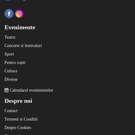
Evenimente
Teatru
Concerte si festivaluri
Sport
Pentru copii
Cultura
Diverse
Calendarul evenimentelor
Despre noi
Contact
Termeni si Conditii
Despre Cookies