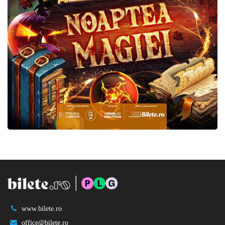
www.bilete.ro
office@bilete.ro