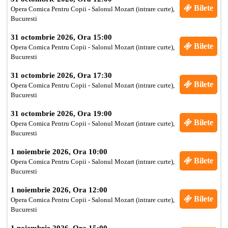
Bilete
Opera Comica Pentru Copii - Salonul Mozart (intrare curte),
Bucuresti
31 octombrie 2026, Ora 15:00
Bilete
Opera Comica Pentru Copii - Salonul Mozart (intrare curte),
Bucuresti
31 octombrie 2026, Ora 17:30
Bilete
Opera Comica Pentru Copii - Salonul Mozart (intrare curte),
Bucuresti
31 octombrie 2026, Ora 19:00
Bilete
Opera Comica Pentru Copii - Salonul Mozart (intrare curte),
Bucuresti
1 noiembrie 2026, Ora 10:00
Bilete
Opera Comica Pentru Copii - Salonul Mozart (intrare curte),
Bucuresti
1 noiembrie 2026, Ora 12:00
Bilete
Opera Comica Pentru Copii - Salonul Mozart (intrare curte),
Bucuresti
1 noiembrie 2026, Ora 15:00